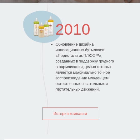
2010
Обновление дизайна
инновационных бутылочек
«Перистальтик ПЛЮС™»,
созданных в поддержку грудного
вскармливания, целью которых
является максимально точное
воспроизведение младенцем
естественных сосательных и
глотательных движений.
История компании