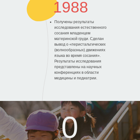
1988
Получены результаты
исследования естественного
сосания младенцем
материнской груди. Сделан
вывод о «перистальтических
(волнообразных) движениях
языка во время сосания».
Результаты исследования
представлены на научных
конференциях в области
медицины и педиатрии.