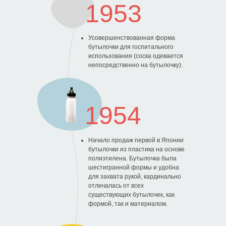
1953
Усовершенствованная форма
бутылочки для госпитального
использования (соска одевается
непосредственно на бутылочку).
1954
0
Начало продаж первой в Японии
бутылочки из пластика на основе
полиэтилена. Бутылочка была
шестигранной формы и удобна
для захвата рукой, кардинально
отличалась от всех
существующих бутылочек, как
формой, так и материалом.