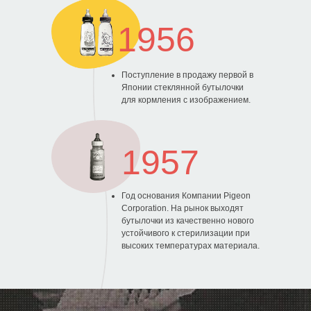
1956
Поступление в продажу первой в
Японии стеклянной бутылочки
для кормления с изображением.
1957
Год основания Компании Pigeon
Corporation. На рынок выходят
бутылочки из качественно нового
устойчивого к стерилизации при
высоких температурах материала.