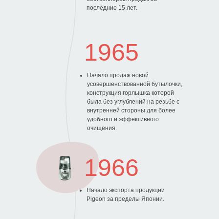
последние 15 лет.
1965
0
Начало продаж новой
усовершенствованной бутылочки,
конструкция горлышка которой
была без углублений на резьбе с
внутренней стороны для более
удобного и эффективного
очищения.
1966
Начало экспорта продукции
Pigeon за пределы Японии.