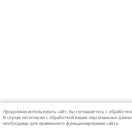
Продолжая использовать сайт, Вы соглашаетесь с обработкой 
В случае несогласия с обработкой ваших персональных данных
необходимы для правильного функционирования сайта.