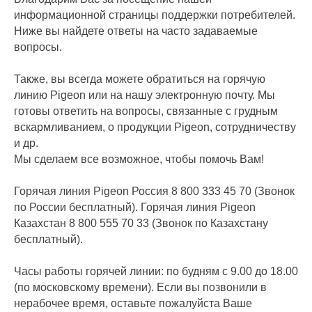
информационной страницы поддержки потребителей.
Ниже вы найдете ответы на часто задаваемые
вопросы.
Также, вы всегда можете обратиться на горячую
линию Pigeon или на нашу электронную почту. Мы
готовы ответить на вопросы, связанные с грудным
вскармливанием, о продукции Pigeon, сотрудничеству
и др.
Мы сделаем все возможное, чтобы помочь Вам!
Горячая линия Pigeon Россия 8 800 333 45 70 (Звонок
по России бесплатный). Горячая линия Pigeon
Казахстан 8 800 555 70 33 (Звонок по Казахстану
бесплатный).
Часы работы горячей линии: по будням с 9.00 до 18.00
(по московскому времени). Если вы позвонили в
нерабочее время, оставьте пожалуйста Ваше