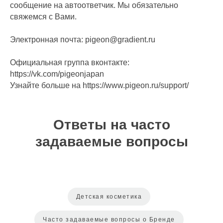
сообщение на автоответчик. Мы обязательно
свяжемся с Вами.
Электронная почта: pigeon@gradient.ru
Официальная группа вконтакте:
https://vk.com/pigeonjapan
Узнайте больше на https://www.pigeon.ru/support/
Ответы на часто
задаваемые вопросы
Детская косметика
Часто задаваемые вопросы о Бренде