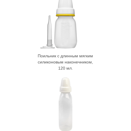
Поильник с длинным мягким
силиконовым наконечником,
120 мл.