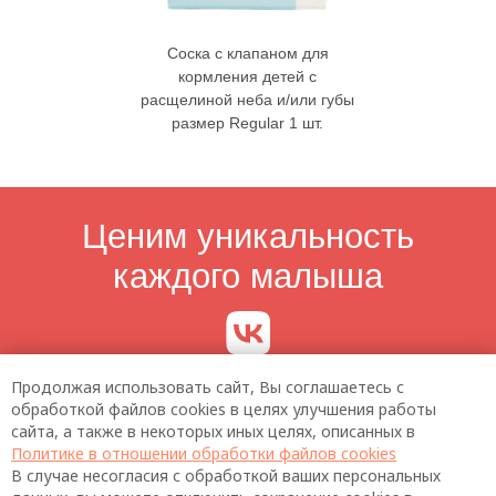
Соска с клапаном для
кормления детей с
расщелиной неба и/или губы
размер Regular 1 шт.
Продолжая использовать сайт, Вы соглашаетесь с
обработкой файлов cookies в целях улучшения работы
сайта, а также в некоторых иных целях, описанных в
Политике в отношении обработки файлов cookies
В случае несогласия с обработкой ваших персональных