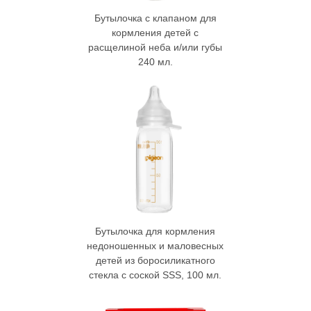
Бутылочка с клапаном для
кормления детей с
расщелиной неба и/или губы
240 мл.
Бутылочка для кормления
недоношенных и маловесных
детей из боросиликатного
стекла с соской SSS, 100 мл.